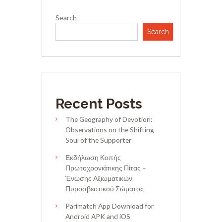
Search
Search
Recent Posts
The Geography of Devotion:
Observations on the Shifting
Soul of the Supporter
Εκδήλωση Κοπής
Πρωτοχρονιάτικης Πίτας –
Ένωσης Αξιωματικών
Πυροσβεστικού Σώματος
Parimatch App Download for
Android APK and iOS