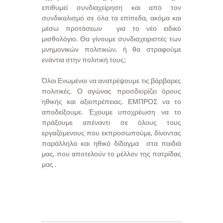
επιθυμεί συνδιαχείρηση και από τον
συνδικαλισμό σε όλα τα επίπεδα, ακόμα και
μέσω προτάσεων για το νέο ειδικό
μισθολόγιο. Θα γίνουμε συνδιαχειριστές των
μνημονικών πολιτικών, ή θα στραφούμε
ενάντια στην πολιτική τους;
Όλοι Ενωμένοι να ανατρέψουμε τις βάρβαρες
πολιτικές. Ο αγώνας προσδιορίζει όρους
ηθικής και αξιοπρέπειας. ΕΜΠΡΟΣ να το
αποδείξουμε. Έχουμε υποχρέωση να το
πράξουμε απέναντι σε όλους τους
εργαζόμενους που εκπροσωπούμε, δίνοντας
παράλληλα και ηθικό δίδαγμα στα παιδιά
μας, που αποτελούν το μέλλον της πατρίδας
μας .