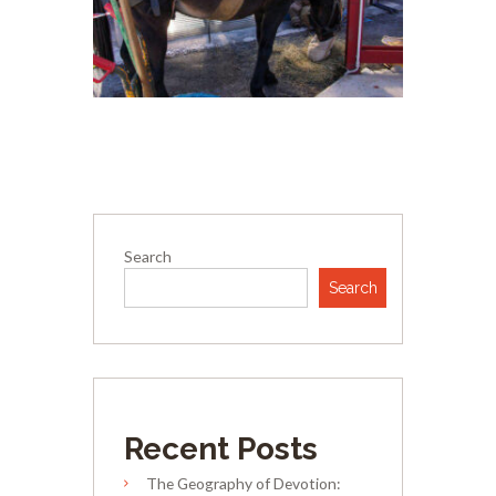
Search
Search
Recent Posts
The Geography of Devotion: