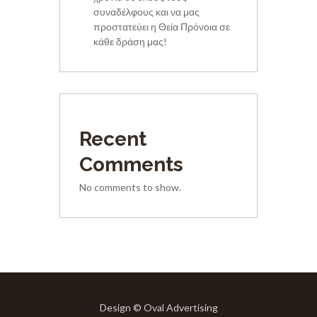
συναδέλφους και να μας
προστατεύει η Θεία Πρόνοια σε
κάθε δράση μας!
Recent
Comments
No comments to show.
Design © Oval Advertising