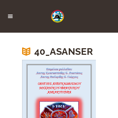
40_ASANSER