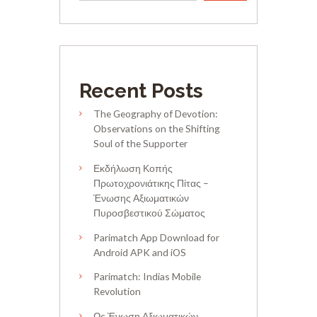
Recent Posts
The Geography of Devotion:
Observations on the Shifting
Soul of the Supporter
Εκδήλωση Κοπής
Πρωτοχρονιάτικης Πίτας –
Ένωσης Αξιωματικών
Πυροσβεστικού Σώματος
Parimatch App Download for
Android APK and iOS
Parimatch: Indias Mobile
Revolution
Ως Ένωση Αξιωματικών