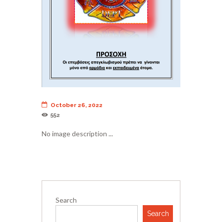
October 26, 2022
552
No image description ...
Search
Search